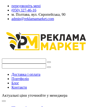
передзвоніть мені
(050) 327-46-16
м. Полтава, вул. Європейська, 90
admin@reklamamarket.com
Доставка і оплата
Портфоліо
Блог
Контакти
Актуальні ціни уточнюйте у менеджера