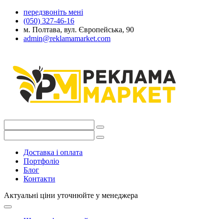
передзвоніть мені
(050) 327-46-16
м. Полтава, вул. Європейська, 90
admin@reklamamarket.com
Доставка і оплата
Портфоліо
Блог
Контакти
Актуальні ціни уточнюйте у менеджера