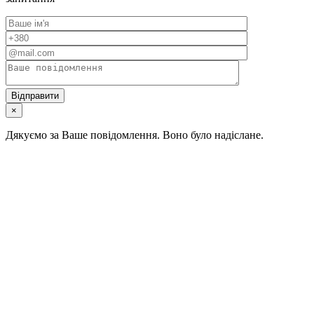
×
Дякуємо за Ваше повідомлення. Воно було надіслане.