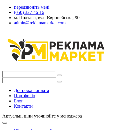
передзвоніть мені
(050) 327-46-16
м. Полтава, вул. Європейська, 90
admin@reklamamarket.com
Доставка і оплата
Портфоліо
Блог
Контакти
Актуальні ціни уточнюйте у менеджера