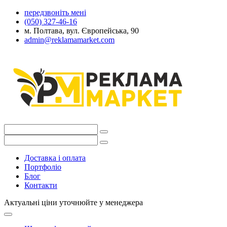
передзвоніть мені
(050) 327-46-16
м. Полтава, вул. Європейська, 90
admin@reklamamarket.com
Доставка і оплата
Портфоліо
Блог
Контакти
Актуальні ціни уточнюйте у менеджера