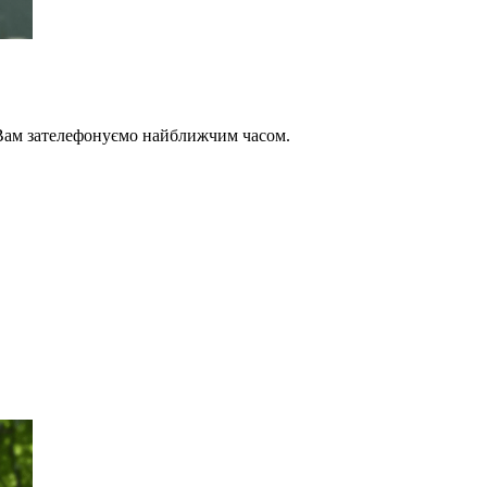
и Вам зателефонуємо найближчим часом.