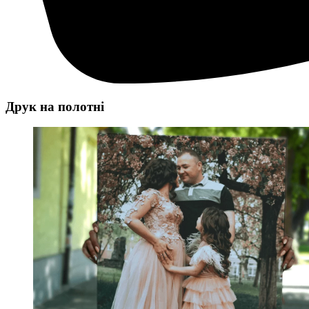
Друк на полотні