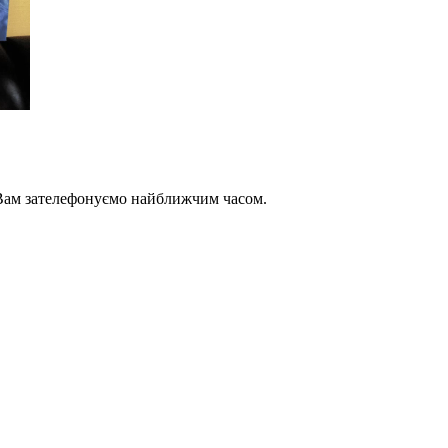
и Вам зателефонуємо найближчим часом.