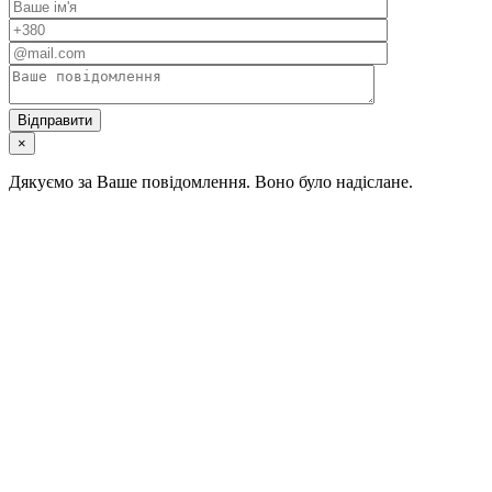
×
Дякуємо за Ваше повідомлення. Воно було надіслане.