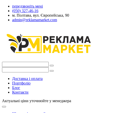
передзвоніть мені
(050) 327-46-16
м. Полтава, вул. Європейська, 90
admin@reklamamarket.com
Доставка і оплата
Портфоліо
Блог
Контакти
Актуальні ціни уточнюйте у менеджера