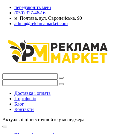
передзвоніть мені
(050) 327-46-16
м. Полтава, вул. Європейська, 90
admin@reklamamarket.com
Доставка і оплата
Портфоліо
Блог
Контакти
Актуальні ціни уточнюйте у менеджера