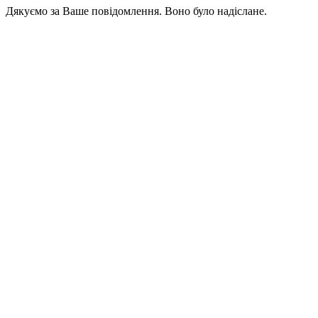
Дякуємо за Ваше повідомлення. Воно було надіслане.