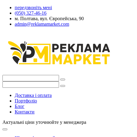
передзвоніть мені
(050) 327-46-16
м. Полтава, вул. Європейська, 90
admin@reklamamarket.com
Доставка і оплата
Портфоліо
Блог
Контакти
Актуальні ціни уточнюйте у менеджера