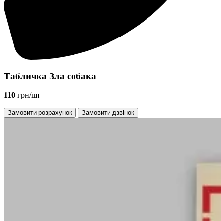
Табличка Зла собака
110
грн/шт
Замовити розрахунок
Замовити дзвінок