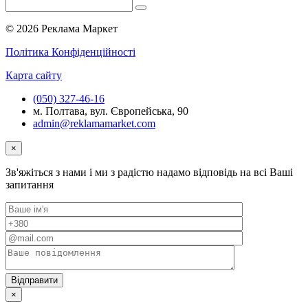
© 2026 Реклама Маркет
Політика Конфіденційності
Карта сайту
(050) 327-46-16
м. Полтава, вул. Європейська, 90
admin@reklamamarket.com
×
Зв'яжіться з нами і ми з радістю надамо відповідь на всі Ваші
запитання
×