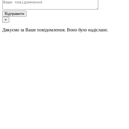
×
Дякуємо за Ваше повідомлення. Воно було надіслане.