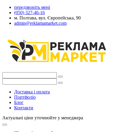
передзвоніть мені
(050) 327-46-16
м. Полтава, вул. Європейська, 90
admin@reklamamarket.com
Доставка і оплата
Портфоліо
Блог
Контакти
Актуальні ціни уточнюйте у менеджера