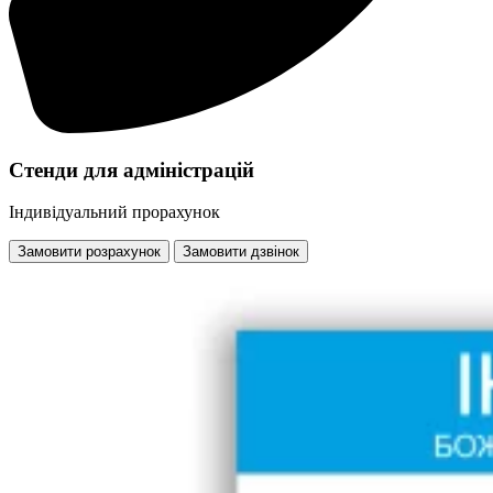
Стенди для адміністрацій
Індивідуальний прорахунок
Замовити розрахунок
Замовити дзвінок