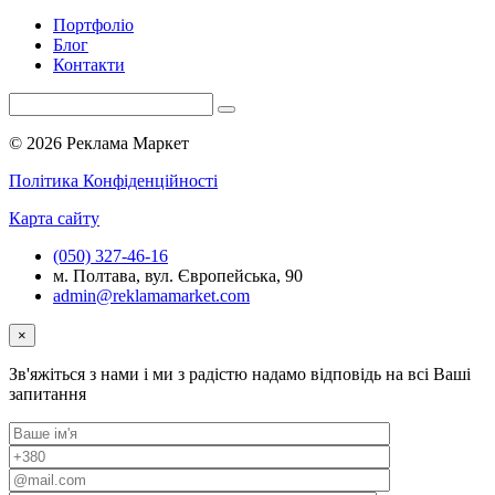
Портфоліо
Блог
Контакти
© 2026 Реклама Маркет
Політика Конфіденційності
Карта сайту
(050) 327-46-16
м. Полтава, вул. Європейська, 90
admin@reklamamarket.com
×
Зв'яжіться з нами і ми з радістю надамо відповідь на всі Ваші
запитання