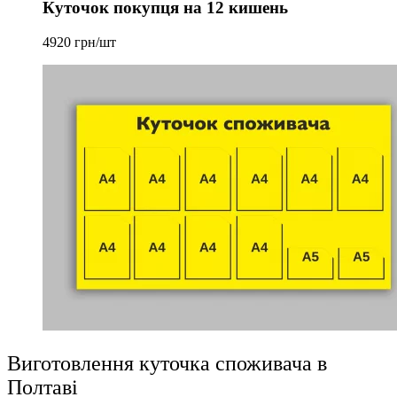
Куточок покупця на 12 кишень
4920 грн/шт
Виготовлення куточка споживача в
Полтаві