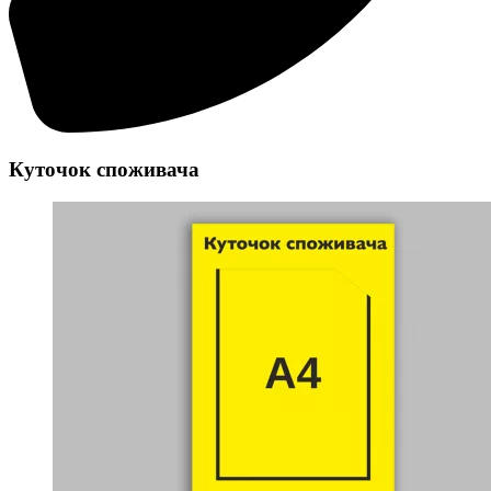
Куточок споживача