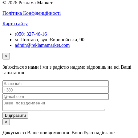
© 2026 Реклама Маркет
Політика Конфіденційності
Карта сайту
(050) 327-46-16
м. Полтава, вул. Європейська, 90
admin@reklamamarket.com
×
Зв'яжіться з нами і ми з радістю надамо відповідь на всі Ваші
запитання
×
Дякуємо за Ваше повідомлення. Воно було надіслане.