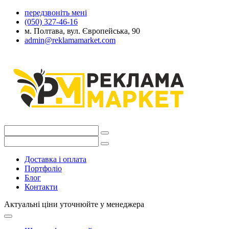
передзвоніть мені
(050) 327-46-16
м. Полтава, вул. Європейська, 90
admin@reklamamarket.com
Доставка і оплата
Портфоліо
Блог
Контакти
Актуальні ціни уточнюйте у менеджера