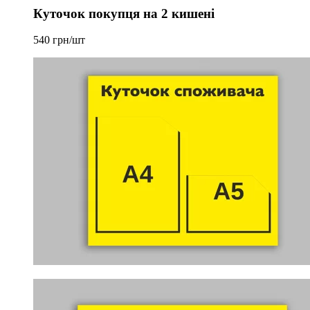
Куточок покупця на 2 кишені
540 грн/шт