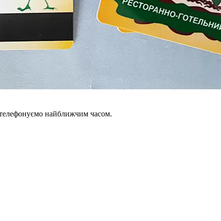
зателефонуємо найближчим часом.