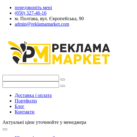
передзвоніть мені
(050) 327-46-16
м. Полтава, вул. Європейська, 90
admin@reklamamarket.com
Доставка і оплата
Портфоліо
Блог
Контакти
Актуальні ціни уточнюйте у менеджера