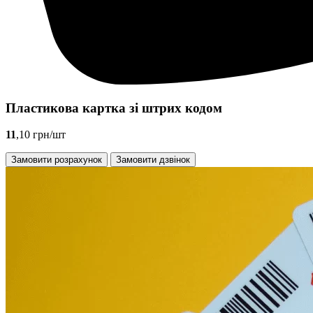
Пластикова картка зі штрих кодом
11
,10 грн/шт
Замовити розрахунок
Замовити дзвінок