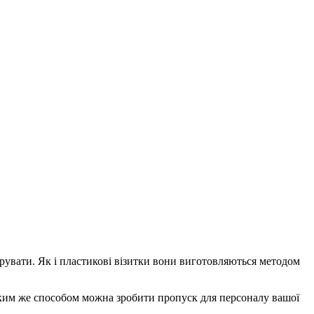
рувати. Як і пластикові візитки вони виготовляються методом
 Таким же способом можна зробити пропуск для персоналу вашої