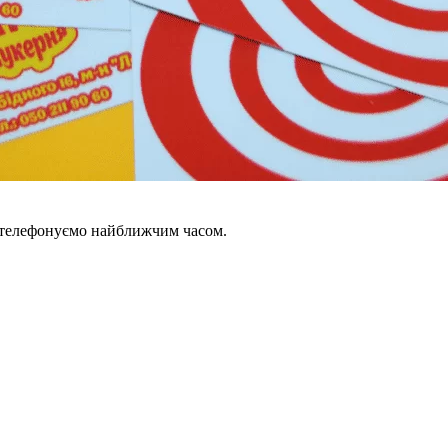
зателефонуємо найближчим часом.