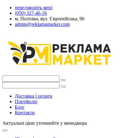
передзвоніть мені
(050) 327-46-16
м. Полтава, вул. Європейська, 90
admin@reklamamarket.com
Доставка і оплата
Портфоліо
Блог
Контакти
Актуальні ціни уточнюйте у менеджера