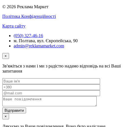
© 2026 Реклама Маркет
Політика Конфіденційності
Карта сайту
(050) 327-46-16
м. Полтава, вул. Європейська, 90
admin@reklamamarket.com
×
Зв'яжіться з нами і ми з радістю надамо відповідь на всі Ваші
запитання
×
Дякуємо за Ваше повідомлення. Воно було надіслане.