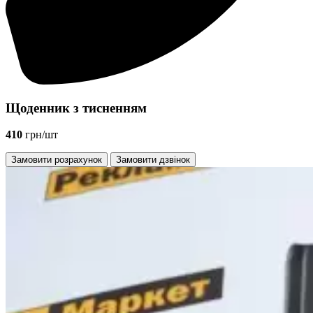
Щоденник з тисненням
410
грн/шт
Замовити розрахунок
Замовити дзвінок