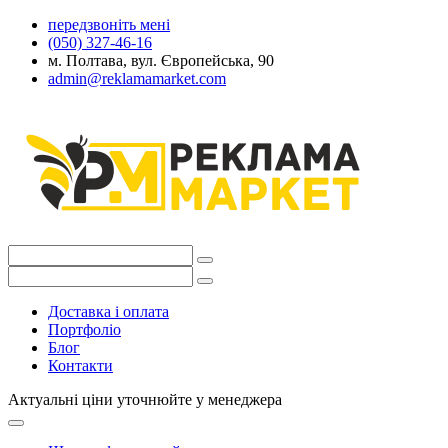
передзвоніть мені
(050) 327-46-16
м. Полтава, вул. Європейська, 90
admin@reklamamarket.com
Доставка і оплата
Портфоліо
Блог
Контакти
Актуальні ціни уточнюйте у менеджера