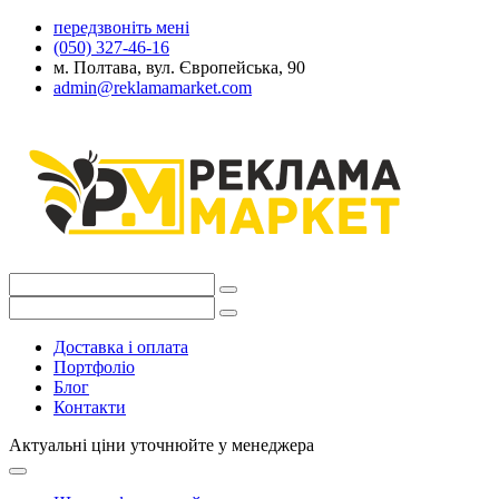
передзвоніть мені
(050) 327-46-16
м. Полтава, вул. Європейська, 90
admin@reklamamarket.com
Доставка і оплата
Портфоліо
Блог
Контакти
Актуальні ціни уточнюйте у менеджера