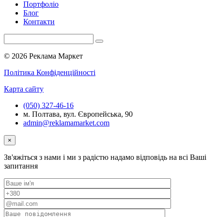
Портфоліо
Блог
Контакти
© 2026 Реклама Маркет
Політика Конфіденційності
Карта сайту
(050) 327-46-16
м. Полтава, вул. Європейська, 90
admin@reklamamarket.com
×
Зв'яжіться з нами і ми з радістю надамо відповідь на всі Ваші
запитання