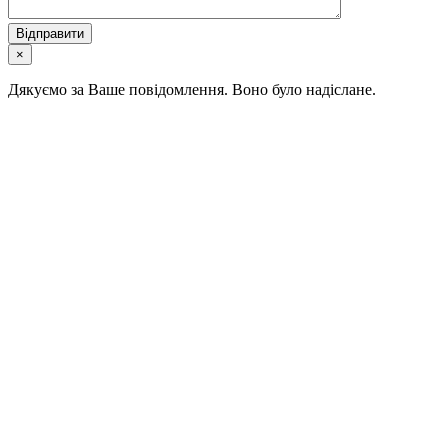
×
Дякуємо за Ваше повідомлення. Воно було надіслане.