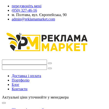
передзвоніть мені
(050) 327-46-16
м. Полтава, вул. Європейська, 90
admin@reklamamarket.com
Доставка і оплата
Портфоліо
Блог
Контакти
Актуальні ціни уточнюйте у менеджера