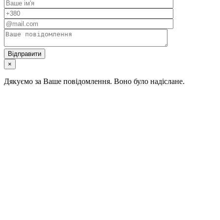
×
Дякуємо за Ваше повідомлення. Воно було надіслане.