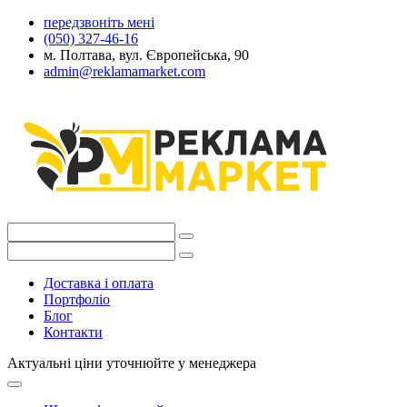
передзвоніть мені
(050) 327-46-16
м. Полтава, вул. Європейська, 90
admin@reklamamarket.com
Доставка і оплата
Портфоліо
Блог
Контакти
Актуальні ціни уточнюйте у менеджера