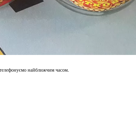
зателефонуємо найближчим часом.