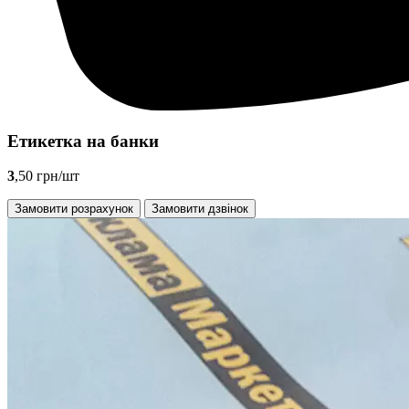
Етикетка на банки
3
,50 грн/шт
Замовити розрахунок
Замовити дзвінок