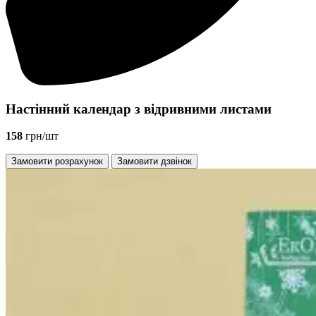
Настінний календар з відривними листами
158
грн/шт
Замовити розрахунок
Замовити дзвінок