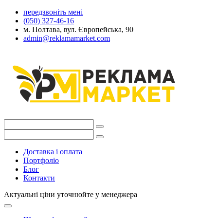
передзвоніть мені
(050) 327-46-16
м. Полтава, вул. Європейська, 90
admin@reklamamarket.com
Доставка і оплата
Портфоліо
Блог
Контакти
Актуальні ціни уточнюйте у менеджера