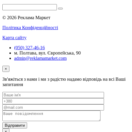
© 2026 Реклама Маркет
Політика Конфіденційності
Карта сайту
(050) 327-46-16
м. Полтава, вул. Європейська, 90
admin@reklamamarket.com
×
Зв'яжіться з нами і ми з радістю надамо відповідь на всі Ваші
запитання
×