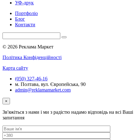
УФ-друк
Портфоліо
Блог
Контакти
© 2026 Реклама Маркет
Політика Конфіденційності
Карта сайту
(050) 327-46-16
м. Полтава, вул. Європейська, 90
admin@reklamamarket.com
×
Зв'яжіться з нами і ми з радістю надамо відповідь на всі Ваші
запитання