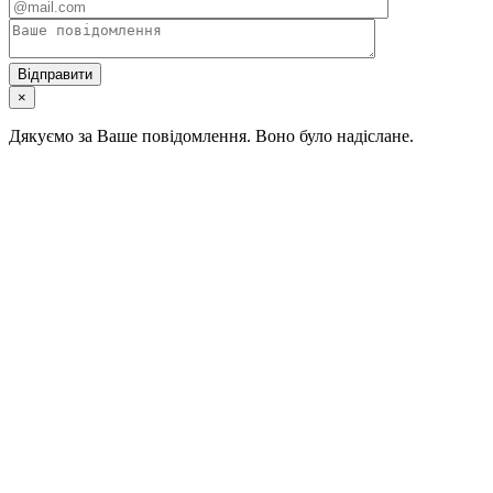
×
Дякуємо за Ваше повідомлення. Воно було надіслане.