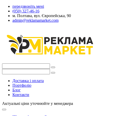
передзвоніть мені
(050) 327-46-16
м. Полтава, вул. Європейська, 90
admin@reklamamarket.com
Доставка і оплата
Портфоліо
Блог
Контакти
Актуальні ціни уточнюйте у менеджера