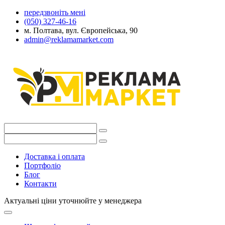
передзвоніть мені
(050) 327-46-16
м. Полтава, вул. Європейська, 90
admin@reklamamarket.com
Доставка і оплата
Портфоліо
Блог
Контакти
Актуальні ціни уточнюйте у менеджера