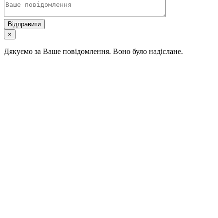
×
Дякуємо за Ваше повідомлення. Воно було надіслане.