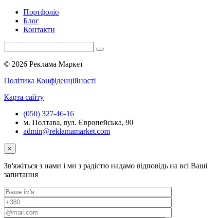
Портфоліо
Блог
Контакти
© 2026 Реклама Маркет
Політика Конфіденційності
Карта сайту
(050) 327-46-16
м. Полтава, вул. Європейська, 90
admin@reklamamarket.com
×
Зв'яжіться з нами і ми з радістю надамо відповідь на всі Ваші
запитання