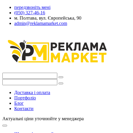
передзвоніть мені
(050) 327-46-16
м. Полтава, вул. Європейська, 90
admin@reklamamarket.com
Доставка і оплата
Портфоліо
Блог
Контакти
Актуальні ціни уточнюйте у менеджера