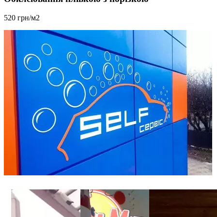
520 грн/м2