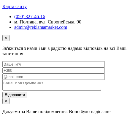
Карта сайту
(050) 327-46-16
м. Полтава, вул. Європейська, 90
admin@reklamamarket.com
×
Зв'яжіться з нами і ми з радістю надамо відповідь на всі Ваші
запитання
×
Дякуємо за Ваше повідомлення. Воно було надіслане.