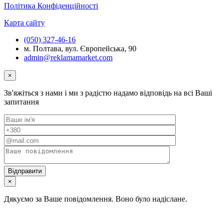
Політика Конфіденційності
Карта сайту
(050) 327-46-16
м. Полтава, вул. Європейська, 90
admin@reklamamarket.com
×
Зв'яжіться з нами і ми з радістю надамо відповідь на всі Ваші
запитання
×
Дякуємо за Ваше повідомлення. Воно було надіслане.