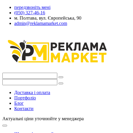
передзвоніть мені
(050) 327-46-16
м. Полтава, вул. Європейська, 90
admin@reklamamarket.com
Доставка і оплата
Портфоліо
Блог
Контакти
Актуальні ціни уточнюйте у менеджера