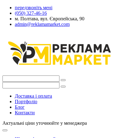
передзвоніть мені
(050) 327-46-16
м. Полтава, вул. Європейська, 90
admin@reklamamarket.com
Доставка і оплата
Портфоліо
Блог
Контакти
Актуальні ціни уточнюйте у менеджера