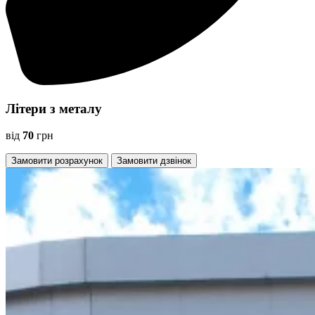
Літери з металу
від
70
грн
Замовити розрахунок
Замовити дзвінок