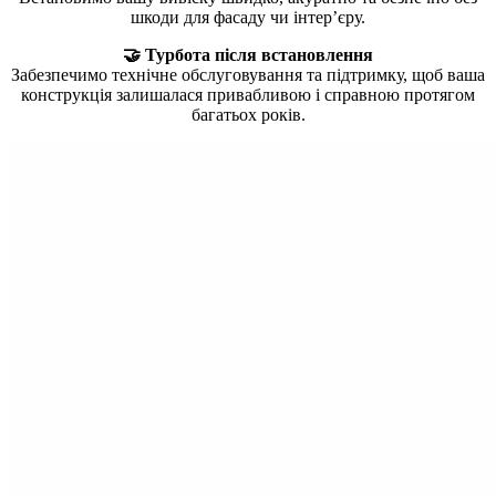
шкоди для фасаду чи інтер’єру.
🤝 Турбота після встановлення
Забезпечимо технічне обслуговування та підтримку, щоб ваша
конструкція залишалася привабливою і справною протягом
багатьох років.