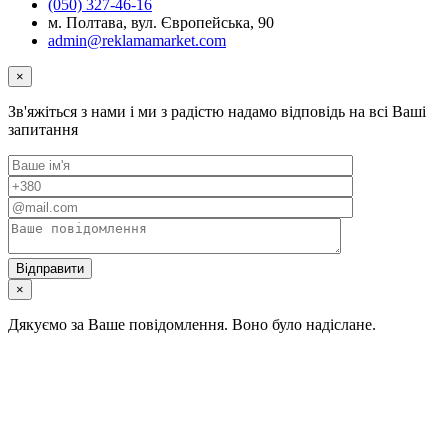
(050) 327-46-16
м. Полтава, вул. Європейська, 90
admin@reklamamarket.com
×
Зв'яжіться з нами і ми з радістю надамо відповідь на всі Ваші
запитання
×
Дякуємо за Ваше повідомлення. Воно було надіслане.