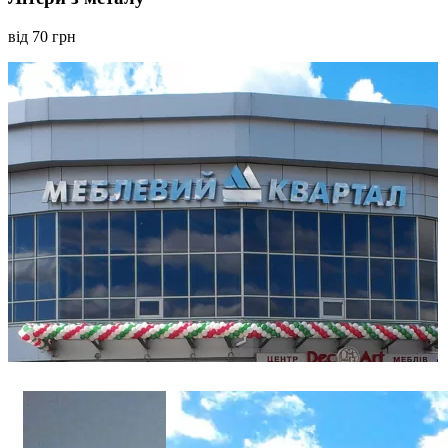
від 70 грн