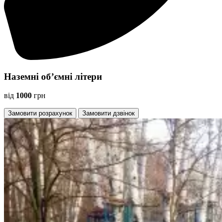
Наземні об’ємні літери
від
1000
грн
Замовити розрахунок
Замовити дзвінок