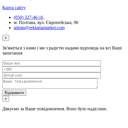
Карта сайту
(050) 327-46-16
м. Полтава, вул. Європейська, 90
admin@reklamamarket.com
×
Зв'яжіться з нами і ми з радістю надамо відповідь на всі Ваші
запитання
×
Дякуємо за Ваше повідомлення. Воно було надіслане.