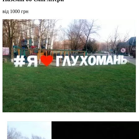
від 1000 грн