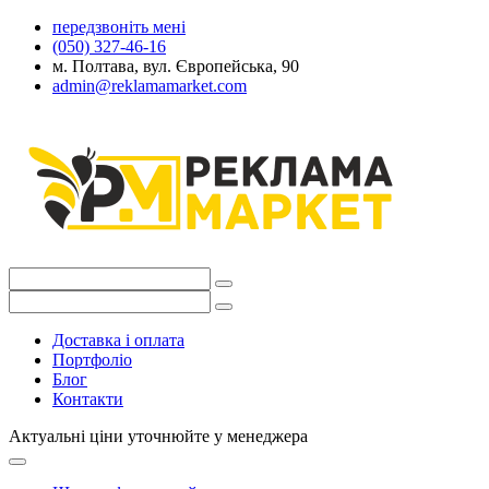
передзвоніть мені
(050) 327-46-16
м. Полтава, вул. Європейська, 90
admin@reklamamarket.com
Доставка і оплата
Портфоліо
Блог
Контакти
Актуальні ціни уточнюйте у менеджера