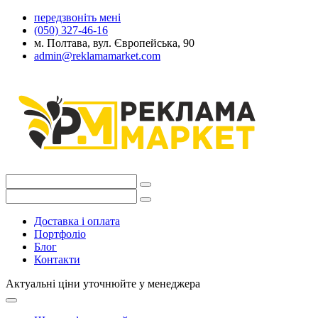
передзвоніть мені
(050) 327-46-16
м. Полтава, вул. Європейська, 90
admin@reklamamarket.com
Доставка і оплата
Портфоліо
Блог
Контакти
Актуальні ціни уточнюйте у менеджера