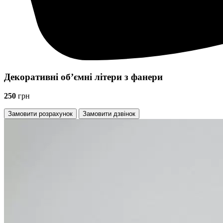
Декоративні об’ємні літери з фанери
250
грн
Замовити розрахунок
Замовити дзвінок