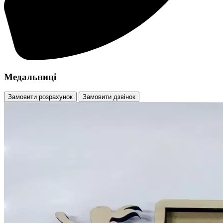
Медальниці
Замовити розрахунок
Замовити дзвінок