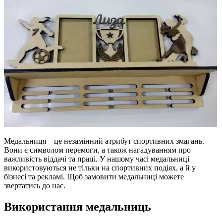
Медальниця – це незамінний атрибут спортивних змагань.
Вони є символом перемоги, а також нагадуванням про
важливість віддачі та праці. У нашому часі медальниці
використовуються не тільки на спортивних подіях, а й у
бізнесі та рекламі. Щоб замовити медальниці можете
звертатись до нас.
Використання медальниць