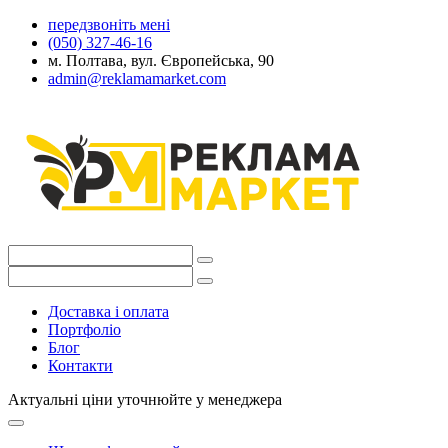
передзвоніть мені
(050) 327-46-16
м. Полтава, вул. Європейська, 90
admin@reklamamarket.com
Доставка і оплата
Портфоліо
Блог
Контакти
Актуальні ціни уточнюйте у менеджера