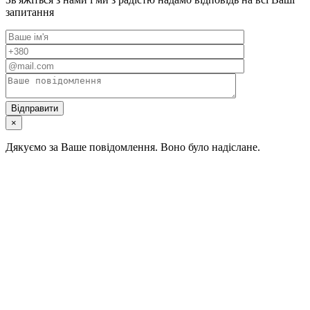
запитання
×
Дякуємо за Ваше повідомлення. Воно було надіслане.