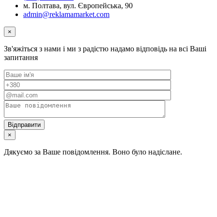
м. Полтава, вул. Європейська, 90
admin@reklamamarket.com
×
Зв'яжіться з нами і ми з радістю надамо відповідь на всі Ваші
запитання
×
Дякуємо за Ваше повідомлення. Воно було надіслане.