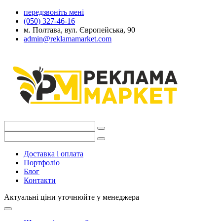
передзвоніть мені
(050) 327-46-16
м. Полтава, вул. Європейська, 90
admin@reklamamarket.com
Доставка і оплата
Портфоліо
Блог
Контакти
Актуальні ціни уточнюйте у менеджера