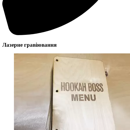
Лазерне гравіювання