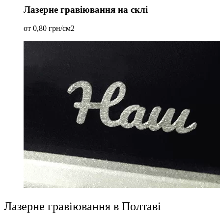
Лазерне гравіювання на склі
от 0,80 грн/см2
Лазерне гравіювання в Полтаві