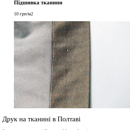
Підшивка тканини
10 грн/м2
Друк на тканині в Полтаві