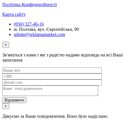
Політика Конфіденційності
Карта сайту
(050) 327-46-16
м. Полтава, вул. Європейська, 90
admin@reklamamarket.com
×
Зв'яжіться з нами і ми з радістю надамо відповідь на всі Ваші
запитання
×
Дякуємо за Ваше повідомлення. Воно було надіслане.