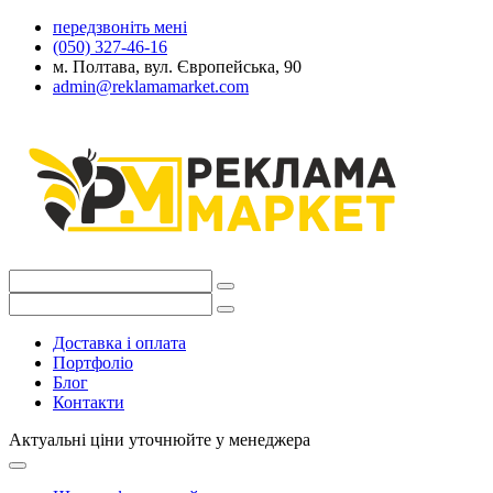
передзвоніть мені
(050) 327-46-16
м. Полтава, вул. Європейська, 90
admin@reklamamarket.com
Доставка і оплата
Портфоліо
Блог
Контакти
Актуальні ціни уточнюйте у менеджера