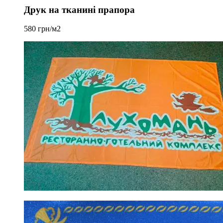
Друк на тканині прапора
580 грн/м2