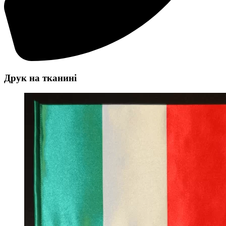
Друк на тканині