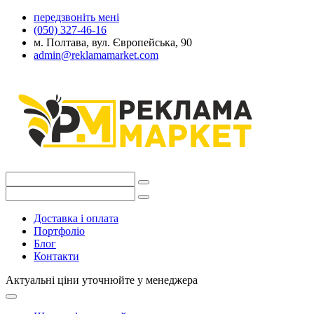
передзвоніть мені
(050) 327-46-16
м. Полтава, вул. Європейська, 90
admin@reklamamarket.com
Доставка і оплата
Портфоліо
Блог
Контакти
Актуальні ціни уточнюйте у менеджера