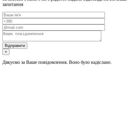
запитання
×
Дякуємо за Ваше повідомлення. Воно було надіслане.