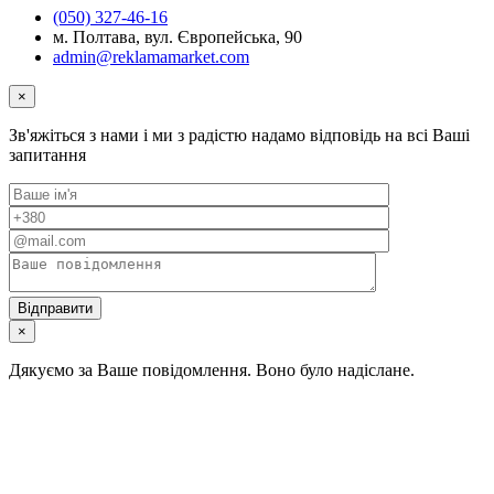
(050) 327-46-16
м. Полтава, вул. Європейська, 90
admin@reklamamarket.com
×
Зв'яжіться з нами і ми з радістю надамо відповідь на всі Ваші
запитання
×
Дякуємо за Ваше повідомлення. Воно було надіслане.