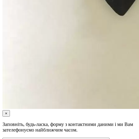
×
Заповніть, будь-ласка, форму з контактними даними і ми Вам
зателефонуємо найближчим часом.