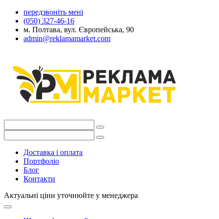
передзвоніть мені
(050) 327-46-16
м. Полтава, вул. Європейська, 90
admin@reklamamarket.com
Доставка і оплата
Портфоліо
Блог
Контакти
Актуальні ціни уточнюйте у менеджера