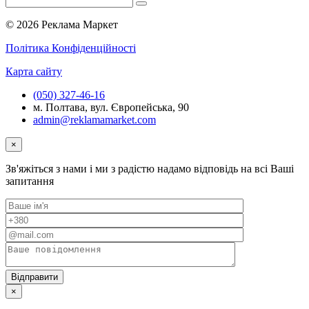
© 2026 Реклама Маркет
Політика Конфіденційності
Карта сайту
(050) 327-46-16
м. Полтава, вул. Європейська, 90
admin@reklamamarket.com
×
Зв'яжіться з нами і ми з радістю надамо відповідь на всі Ваші
запитання
×