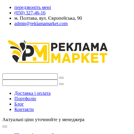
передзвоніть мені
(050) 327-46-16
м. Полтава, вул. Європейська, 90
admin@reklamamarket.com
Доставка і оплата
Портфоліо
Блог
Контакти
Актуальні ціни уточнюйте у менеджера