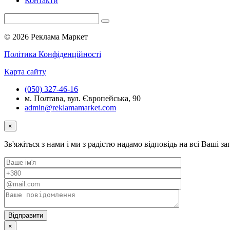
Контакти
© 2026 Реклама Маркет
Політика Конфіденційності
Карта сайту
(050) 327-46-16
м. Полтава, вул. Європейська, 90
admin@reklamamarket.com
×
Зв'яжіться з нами і ми з радістю надамо відповідь на всі Ваші з
×