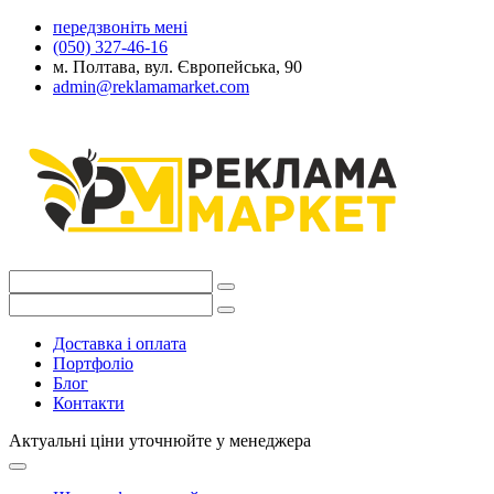
передзвоніть мені
(050) 327-46-16
м. Полтава, вул. Європейська, 90
admin@reklamamarket.com
Доставка і оплата
Портфоліо
Блог
Контакти
Актуальні ціни уточнюйте у менеджера